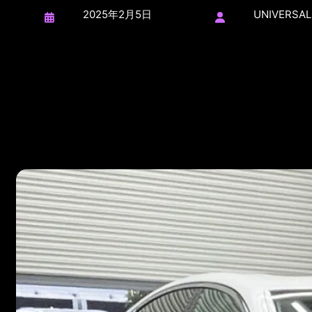
2025年2月5日
UNIVERSAL