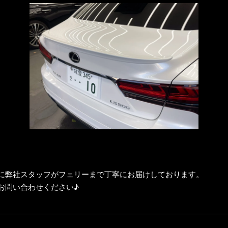
に弊社スタッフがフェリーまで丁寧にお届けしております。
お問い合わせください♪