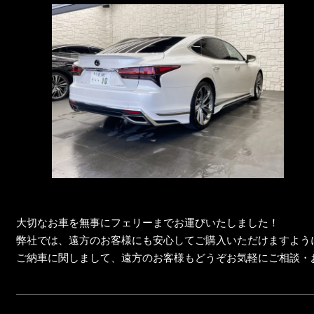
大切なお車を無事にフェリーまでお運びいたしました！
弊社では、遠方のお客様にも安心してご購入いただけますよう
ご納車に関しまして、遠方のお客様もどうぞお気軽にご相談・