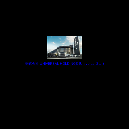
株式会社 UNIVERSAL HOLDINGS (Universal Star)