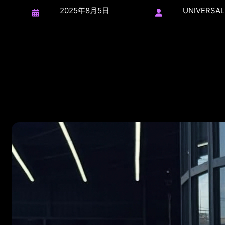
2025年8月5日
UNIVERSAL