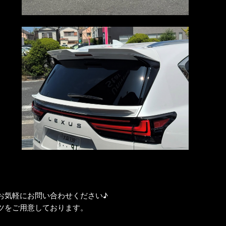
お気軽にお問い合わせください♪
パーツをご用意しております。