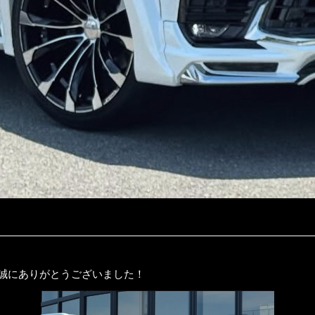
だき誠にありがとうございました！