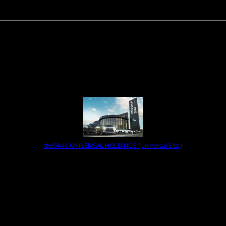
株式会社 UNIVERSAL HOLDINGS (Universal Star)