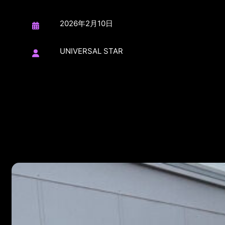
2026年2月10日
UNIVERSAL STAR