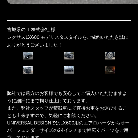
宮城県の T 株式会社 様
レクサスLX600 モデリスタスタイルをご成約いただき誠に
ありがとうございました！
弊社では遠方のお客様でも安心してご購入いただけますよ
うに細部にまで拘り仕上げております。
また、弊社スタッフが積載車にて直接お車をお運びするこ
とも出来ますので、気軽にご相談ください。
UNIVERSAL DESIGNではLX600用のエアロパーツからオー
バーフェンダーサイズの24インチまで幅広くパーツをご用
意しております。