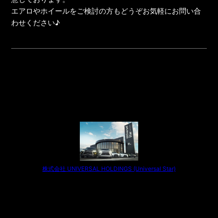
エアロやホイールをご検討の方もどうぞお気軽にお問い合
わせください♪
株式会社 UNIVERSAL HOLDINGS (Universal Star)