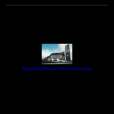
株式会社 UNIVERSAL HOLDINGS (Universal Star)