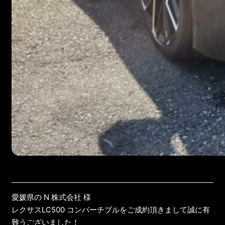
愛媛県の N 株式会社 様
レクサスLC500 コンバーチブルをご成約頂きまして誠に有
難うございました！