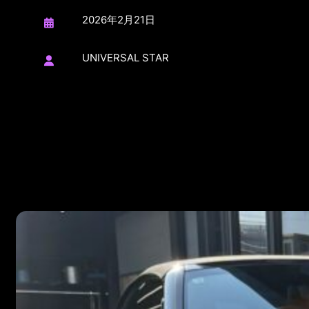
2026年2月21日
UNIVERSAL STAR