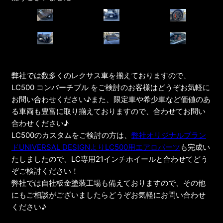
弊社では数多くのレクサス車を揃えておりますので、
LC500 コンバーチブル をご検討のお客様はどうぞお気軽に
お問い合わせください♪また、限定車や希少車など価値のあ
る車両も豊富に取り揃えておりますので、合わせてお問い
合わせください♪
LC500のカスタムをご検討の方は、
弊社オリジナルブラン
ドUNIVERSAL DESIGNよりLC500用エアロパーツ
も完成い
たしましたので、LC専用21インチホイールと合わせてどう
ぞご検討ください！
弊社では自社板金塗装工場も備えておりますので、その他
にもご相談がございましたらどうぞお気軽にお問い合わせ
ください♪