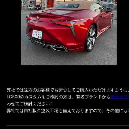
弊社では遠方のお客様でも安心してご購入いただけますように
LC500のカスタムをご検討の方は、有名ブランドから
弊社オリジ
わせてご検討ください！
弊社では自社板金塗装工場も備えておりますので、その他にも