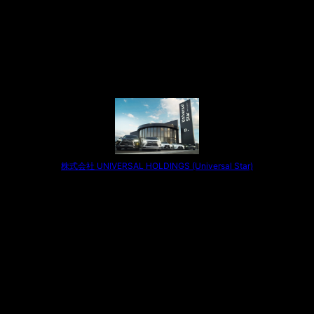
株式会社 UNIVERSAL HOLDINGS (Universal Star)