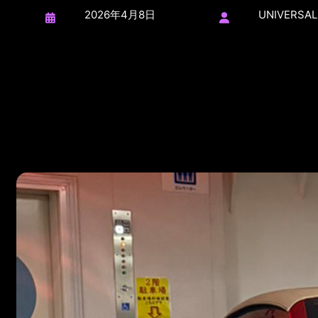
2026年4月8日
UNIVERSAL