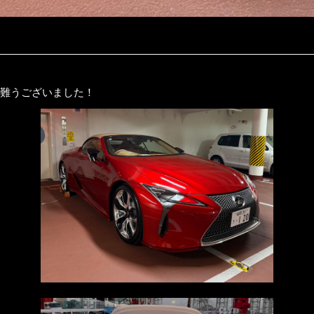
有難うございました！