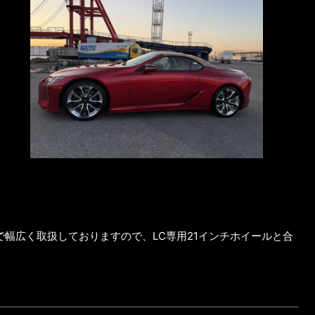
で幅広く取扱しておりますので、LC専用21インチホイールと合