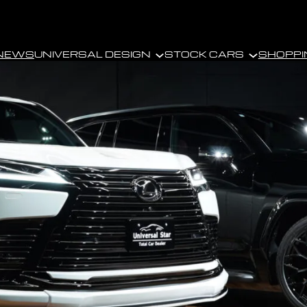
NEWS
UNIVERSAL DESIGN
STOCK CARS
SHOPPI