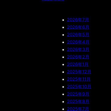
2026年7月
2026年6月
2026年5月
2026年4月
2026年3月
2026年2月
2026年1月
2025年12月
2025年11月
2025年10月
2025年9月
2025年8月
2025年7月