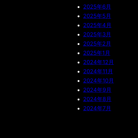
2025年6月
2025年5月
2025年4月
2025年3月
2025年2月
2025年1月
2024年12月
2024年11月
2024年10月
2024年9月
2024年8月
2024年7月