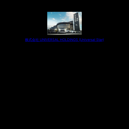
株式会社 UNIVERSAL HOLDINGS (Universal Star)