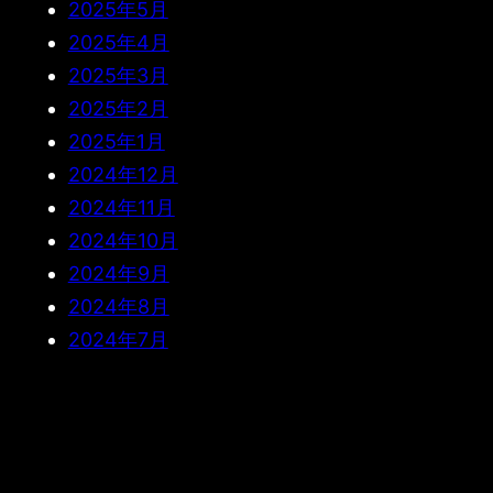
2025年5月
2025年4月
2025年3月
2025年2月
2025年1月
2024年12月
2024年11月
2024年10月
2024年9月
2024年8月
2024年7月