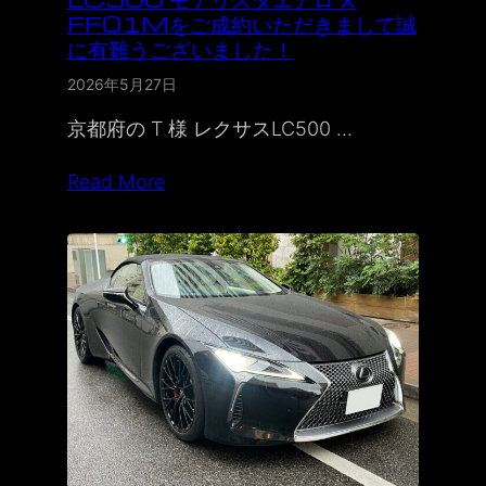
FF01Mをご成約いただきまして誠
に有難うございました！
2026年5月27日
京都府の T 様 レクサスLC500 …
Read More