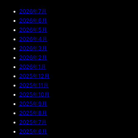
2026年7月
2026年6月
2026年5月
2026年4月
2026年3月
2026年2月
2026年1月
2025年12月
2025年11月
2025年10月
2025年9月
2025年8月
2025年7月
2025年6月