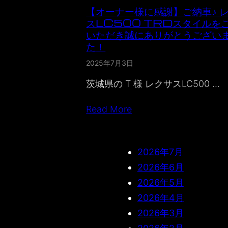
【オーナー様に感謝】ご納車♪ 
スLC500 TRDスタイルを
いただき誠にありがとうござい
た！
2025年7月3日
茨城県の T 様 レクサスLC500 …
Read More
2026年7月
2026年6月
2026年5月
2026年4月
2026年3月