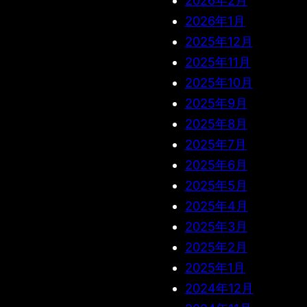
2026年2月
2026年1月
2025年12月
2025年11月
2025年10月
2025年9月
2025年8月
2025年7月
2025年6月
2025年5月
2025年4月
2025年3月
2025年2月
2025年1月
2024年12月