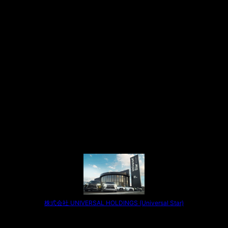
株式会社 UNIVERSAL HOLDINGS (Universal Star)