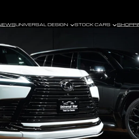
NEWS
UNIVERSAL DESIGN
STOCK CARS
SHOPPI