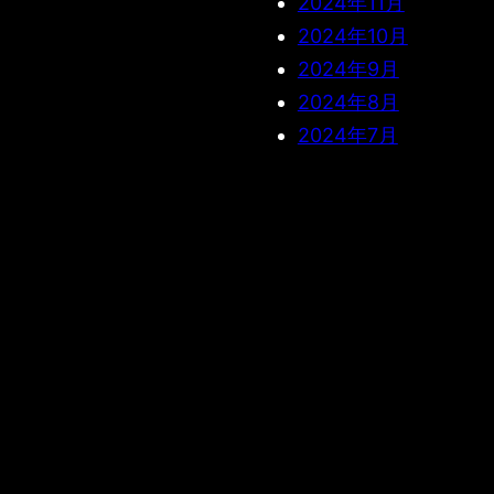
2024年11月
2024年10月
2024年9月
2024年8月
2024年7月