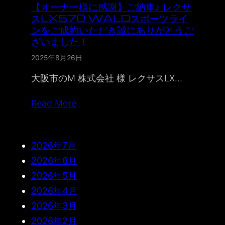
【オーナー様に感謝】ご納車♪ レクサ
スLX570 WALDスポーツライ
ンをご成約いただき誠にありがとうご
ざいました！
2025年8月26日
大阪市のM 株式会社 様 レクサスLX…
Read More
2026年7月
2026年6月
2026年5月
2026年4月
2026年3月
2026年2月