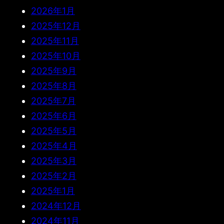
2026年1月
2025年12月
2025年11月
2025年10月
2025年9月
2025年8月
2025年7月
2025年6月
2025年5月
2025年4月
2025年3月
2025年2月
2025年1月
2024年12月
2024年11月