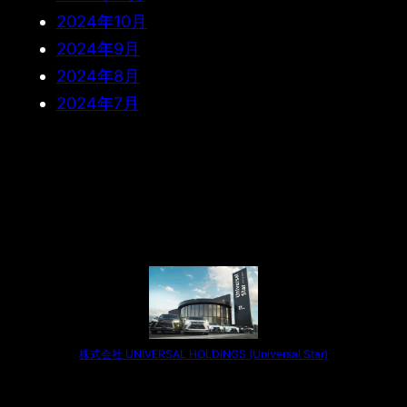
2024年10月
2024年9月
2024年8月
2024年7月
株式会社 UNIVERSAL HOLDINGS (Universal Star)