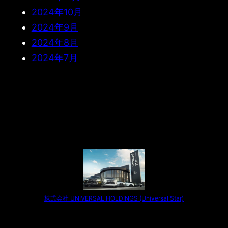
2024年10月
2024年9月
2024年8月
2024年7月
株式会社 UNIVERSAL HOLDINGS (Universal Star)