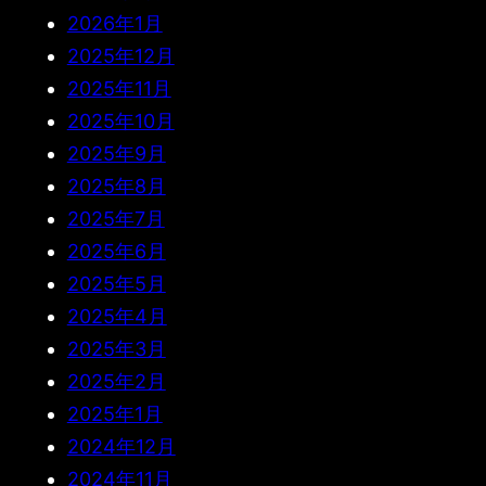
2026年1月
2025年12月
2025年11月
2025年10月
2025年9月
2025年8月
2025年7月
2025年6月
2025年5月
2025年4月
2025年3月
2025年2月
2025年1月
2024年12月
2024年11月