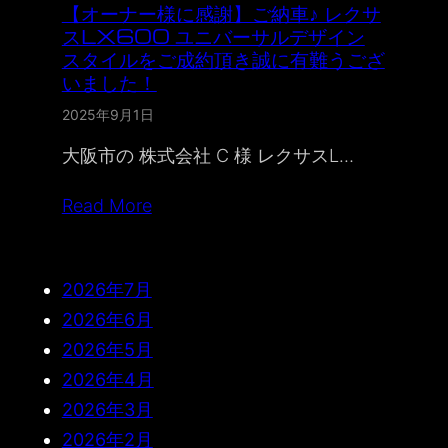
【オーナー様に感謝】ご納車♪ レクサ
スLX600 ユニバーサルデザイン
スタイルをご成約頂き誠に有難うござ
いました！
2025年9月1日
大阪市の 株式会社 C 様 レクサスL…
Read More
2026年7月
2026年6月
2026年5月
2026年4月
2026年3月
2026年2月