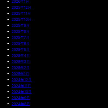
2026年1月
2025年12月
2025年11月
2025年10月
2025年9月
2025年8月
2025年7月
2025年6月
2025年5月
2025年4月
2025年3月
2025年2月
2025年1月
2024年12月
2024年11月
2024年10月
2024年9月
2024年8月