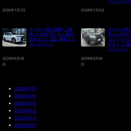
とうござい
2026年7月7日
2026年7月4日
オーナー様に感謝! ご納
オーナー様に
車♪ LX570 をご成約
車♪ LX5
頂きまして 誠に有難うご
コンプリー
ざいました！
きまして 誠
いました！
2026年6月29
2026年6月26
日
日
2026年7月
2026年6月
2026年5月
2026年4月
2026年3月
2026年2月